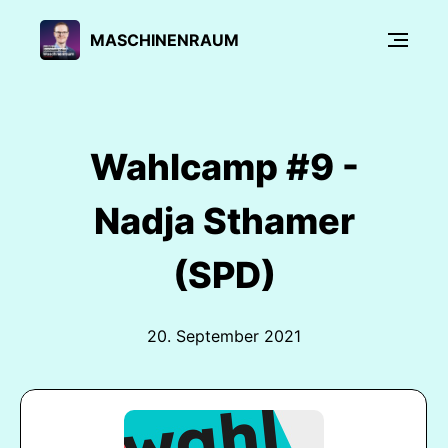
MASCHINENRAUM
Wahlcamp #9 -
Nadja Sthamer
(SPD)
20. September 2021