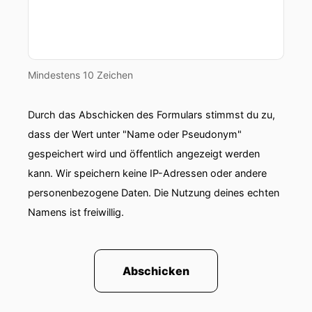
Mindestens 10 Zeichen
Durch das Abschicken des Formulars stimmst du zu,
dass der Wert unter "Name oder Pseudonym"
gespeichert wird und öffentlich angezeigt werden
kann. Wir speichern keine IP-Adressen oder andere
personenbezogene Daten. Die Nutzung deines echten
Namens ist freiwillig.
Abschicken