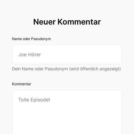
Neuer Kommentar
Name oder Pseudonym
Dein Name oder Pseudonym (wird öffentlich angezeigt)
Kommentar