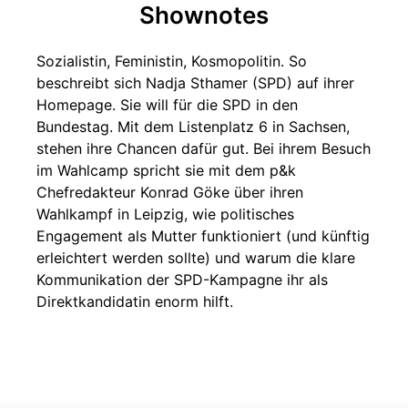
Shownotes
Sozialistin, Feministin, Kosmopolitin. So
beschreibt sich Nadja Sthamer (SPD) auf ihrer
Homepage. Sie will für die SPD in den
Bundestag. Mit dem Listenplatz 6 in Sachsen,
stehen ihre Chancen dafür gut. Bei ihrem Besuch
im Wahlcamp spricht sie mit dem p&k
Chefredakteur Konrad Göke über ihren
Wahlkampf in Leipzig, wie politisches
Engagement als Mutter funktioniert (und künftig
erleichtert werden sollte) und warum die klare
Kommunikation der SPD-Kampagne ihr als
Direktkandidatin enorm hilft.