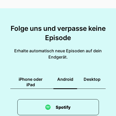
Folge uns und verpasse keine
Episode
Erhalte automatisch neue Episoden auf dein
Endgerät.
iPhone oder
Android
Desktop
iPad
Spotify